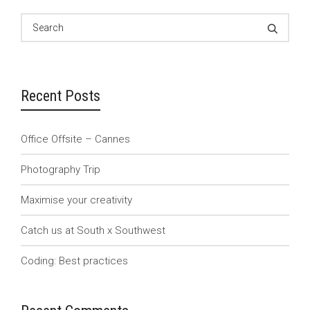
Recent Posts
Office Offsite – Cannes
Photography Trip
Maximise your creativity
Catch us at South x Southwest
Coding: Best practices