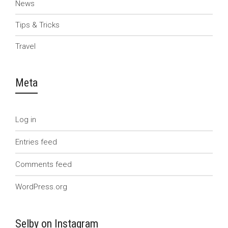
News
Tips & Tricks
Travel
Meta
Log in
Entries feed
Comments feed
WordPress.org
Selby on Instagram