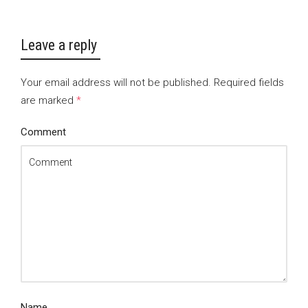
Leave a reply
Your email address will not be published.
Required fields
are marked
*
Comment
Name