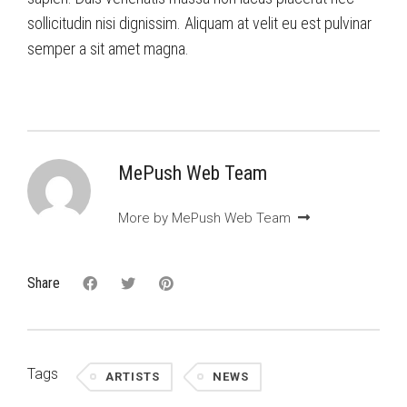
sollicitudin nisi dignissim. Aliquam at velit eu est pulvinar
semper a sit amet magna.
MePush Web Team
More by MePush Web Team
Share
Tags
ARTISTS
NEWS