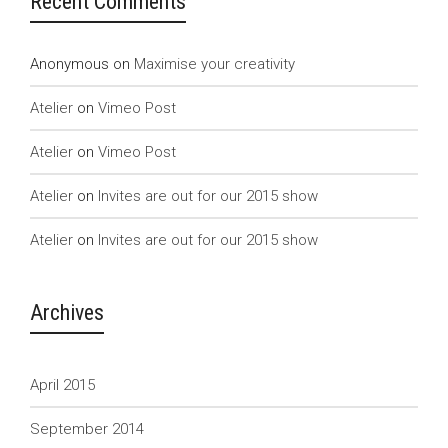
Recent Comments
Anonymous
on
Maximise your creativity
Atelier
on
Vimeo Post
Atelier
on
Vimeo Post
Atelier
on
Invites are out for our 2015 show
Atelier
on
Invites are out for our 2015 show
Archives
April 2015
September 2014