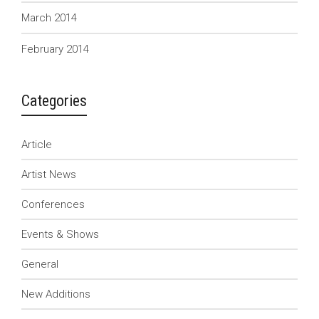
March 2014
February 2014
Categories
Article
Artist News
Conferences
Events & Shows
General
New Additions