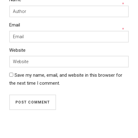
*
Email
*
Website
Save my name, email, and website in this browser for
the next time I comment.