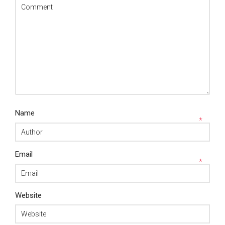
Name
*
Email
*
Website