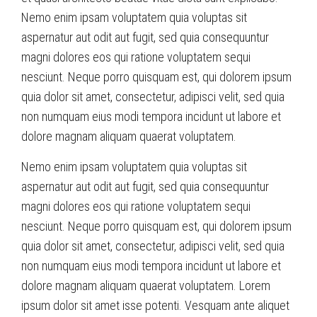
Nemo enim ipsam voluptatem quia voluptas sit
aspernatur aut odit aut fugit, sed quia consequuntur
magni dolores eos qui ratione voluptatem sequi
nesciunt. Neque porro quisquam est, qui dolorem ipsum
quia dolor sit amet, consectetur, adipisci velit, sed quia
non numquam eius modi tempora incidunt ut labore et
dolore magnam aliquam quaerat voluptatem.
Nemo enim ipsam voluptatem quia voluptas sit
aspernatur aut odit aut fugit, sed quia consequuntur
magni dolores eos qui ratione voluptatem sequi
nesciunt. Neque porro quisquam est, qui dolorem ipsum
quia dolor sit amet, consectetur, adipisci velit, sed quia
non numquam eius modi tempora incidunt ut labore et
dolore magnam aliquam quaerat voluptatem. Lorem
ipsum dolor sit amet isse potenti. Vesquam ante aliquet