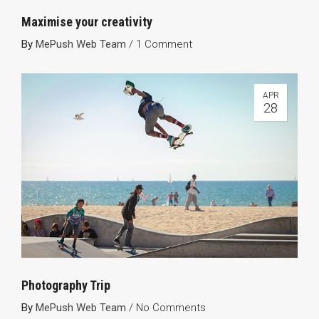
Maximise your creativity
By
MePush Web Team
/
1 Comment
APR
28
Photography Trip
By
MePush Web Team
/
No Comments