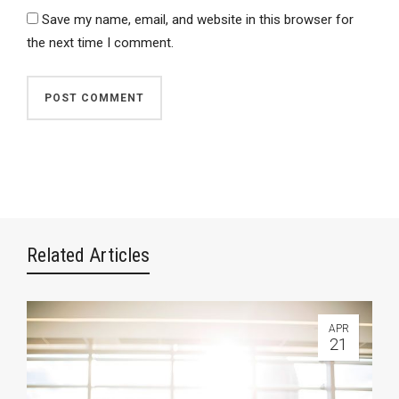
Save my name, email, and website in this browser for
the next time I comment.
Related Articles
APR
21