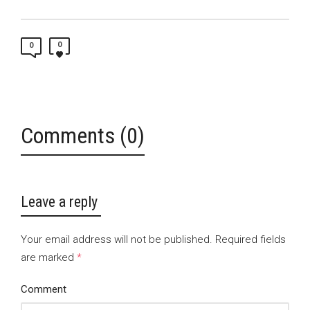
0
0
Comments (0)
Leave a reply
Your email address will not be published.
Required fields
are marked
*
Comment