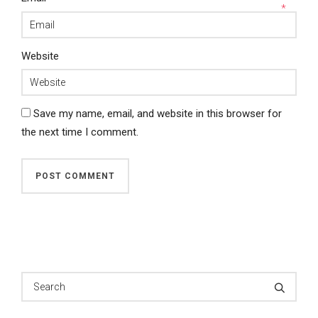
*
Website
Save my name, email, and website in this browser for
the next time I comment.