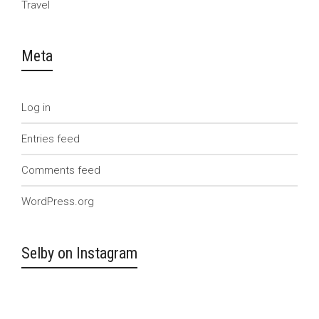
Travel
Meta
Log in
Entries feed
Comments feed
WordPress.org
Selby on Instagram