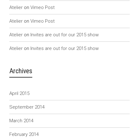
Atelier
on
Vimeo Post
Atelier
on
Vimeo Post
Atelier
on
Invites are out for our 2015 show
Atelier
on
Invites are out for our 2015 show
Archives
April 2015
September 2014
March 2014
February 2014