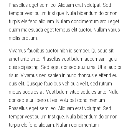
Phasellus eget sem leo. Aliquam erat volutpat. Sed
tempor vestibulum tristique. Nulla bibendum dolor non
turpis eleifend aliquam. Nullam condimentum arcu eget
quam malesuada eget tempus elit auctor. Nullam varius
mollis pretium.
Vivamus faucibus auctor nibh id semper. Quisque sit
amet ante ante. Phasellus vestibulum accumsan ligula
quis adipiscing. Sed eget consectetur urna. Ut et auctor
risus. Vivamus sed sapien in nunc rhoncus eleifend eu
quis elit. Quisque faucibus vehicula velit, sed rutrum
metus sodales at. Vestibulum vitae sodales ante. Nulla
consectetur libero ut est volutpat condimentum.
Phasellus eget sem leo. Aliquam erat volutpat. Sed
tempor vestibulum tristique. Nulla bibendum dolor non
turpis eleifend aliquam. Nullam condimentum.