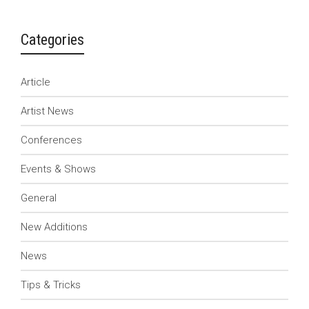
Categories
Article
Artist News
Conferences
Events & Shows
General
New Additions
News
Tips & Tricks