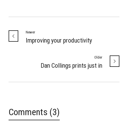
Newer
Improving your productivity
Older
Dan Collings prints just in
Comments (3)