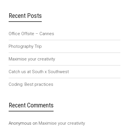
Recent Posts
Office Offsite – Cannes
Photography Trip
Maximise your creativity
Catch us at South x Southwest
Coding: Best practices
Recent Comments
Anonymous
on
Maximise your creativity