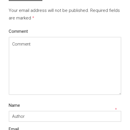
Your email address will not be published.
Required fields
are marked
*
Comment
Name
*
Email